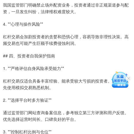
我国监管部门明确禁止场外配资业务，投资者通过非正规渠道参与配
资，一旦发生纠纷，法律维权难度较大。
4. **心理与操作风险**
杠杆交易会加剧投资者的贪婪和恐惧心理，容易导致非理性决策。高
频交易也可能产生巨额手续费侵蚀利润。
## 四、投资者自我保护指南
1. **严格评估自身风险承受能力**
杠杆交易仅适合具备丰富经验、能承受较大亏损的投资者。新手应优
先使用模拟交易熟悉机制。
2. **选择平台时多方验证**
通过监管部门网站查询备案信息，参考独立第三方评测和用户反馈。
优先选择运营时间长、口碑良好的平台。
3. **控制杠杆比例与仓位**