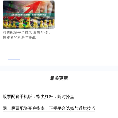
股票配资平台排名 股票配债：
投资者的机遇与挑战
相关更新
股票配资手机版：指尖杠杆，随时操盘
网上股票配资开户指南：正规平台选择与避坑技巧