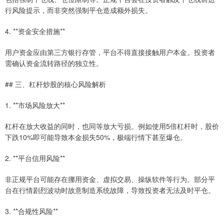
行风险提示，而非突然强制平仓造成额外损失。
4. **资金安全措施**
用户资金应由第三方银行存管，平台不得直接接触用户本金。投资者
需确认资金流转路径的独立性。
## 三、杠杆炒股的核心风险解析
1. **市场风险放大**
杠杆在放大收益的同时，也同等放大亏损。例如使用5倍杠杆时，股价
下跌10%即可能导致本金损失50%，极端行情下甚至爆仓。
2. **平台信用风险**
非正规平台可能存在挪用资金、虚拟交易、操纵软件等行为。部分平
台在行情剧烈波动时故意制造系统故障，导致投资者无法及时平仓。
3. **合规性风险**