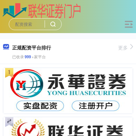
正规配资平台排行
更多
已收录
999
+家平台