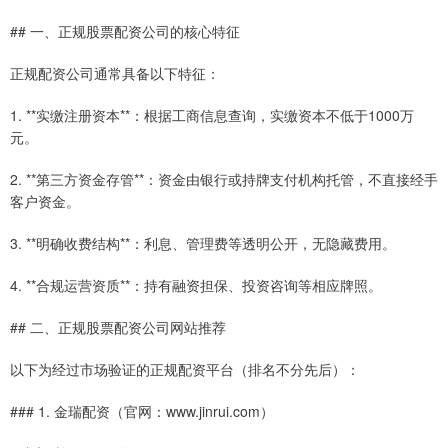
## 一、正规股票配资公司的核心特征
正规配资公司通常具备以下特征：
1. **实缴注册资本**：根据工商信息查询，实缴资本不低于1000万
元。
2. **第三方资金存管**：资金由银行或持牌支付机构托管，不直接经手
客户资金。
3. **明确收费结构**：利息、管理费等透明公开，无隐藏费用。
4. **合规运营资质**：持有融资担保、投资咨询等相应牌照。
## 二、正规股票配资公司网站推荐
以下为经过市场验证的正规配资平台（排名不分先后）：
### 1. 金瑞配资（官网：www.jinrui.com）