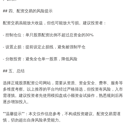
## 四、配资交易的风险提示
配资交易虽能放大收益，但也可能放大亏损。建议投资者：
- 控制仓位：单只股票配资比例不超过总资金的30%
- 设置止损：提前设定止损线，避免被强制平仓
- 分散投资：避免全仓单一股票，降低风险
## 五、总结
选择正规股票配资公司网站，需要从资质、资金安全、费率、服务等
多维度考察。以上推荐的平台均经过严格筛选，但投资有风险，入市
需谨慎。建议投资者先使用模拟盘或小额资金试操作，熟悉规则后再
逐步增加投入。
**温馨提示**：本文仅作信息参考，不构成投资建议。配资交易需谨
慎，切勿超出自身风险承受能力。