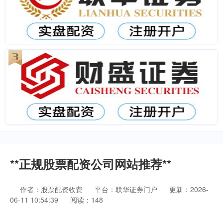
**正规股票配资公司网站推荐**
作者：股票配资收费
平台：联华证券门户
更新：2026-
06-11 10:54:39
阅读：148