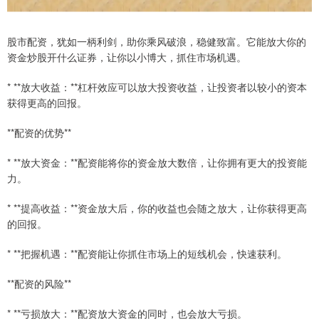
股市配资，犹如一柄利剑，助你乘风破浪，稳健致富。它能放大你的
资金炒股开什么证券，让你以小博大，抓住市场机遇。
* **放大收益：**杠杆效应可以放大投资收益，让投资者以较小的资本
获得更高的回报。
**配资的优势**
* **放大资金：**配资能将你的资金放大数倍，让你拥有更大的投资能
力。
* **提高收益：**资金放大后，你的收益也会随之放大，让你获得更高
的回报。
* **把握机遇：**配资能让你抓住市场上的短线机会，快速获利。
**配资的风险**
* **亏损放大：**配资放大资金的同时，也会放大亏损。