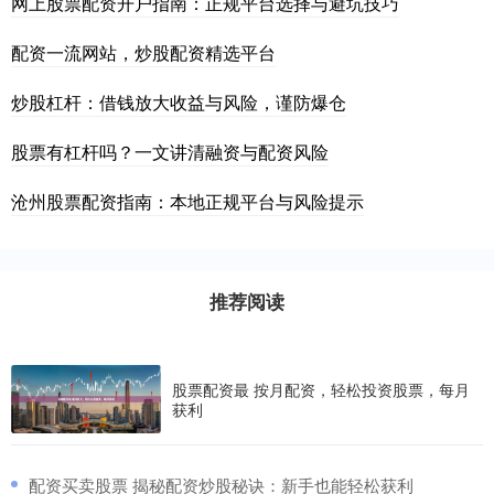
网上股票配资开户指南：正规平台选择与避坑技巧
配资一流网站，炒股配资精选平台
炒股杠杆：借钱放大收益与风险，谨防爆仓
股票有杠杆吗？一文讲清融资与配资风险
沧州股票配资指南：本地正规平台与风险提示
推荐阅读
股票配资最 按月配资，轻松投资股票，每月
获利
​配资买卖股票 揭秘配资炒股秘诀：新手也能轻松获利