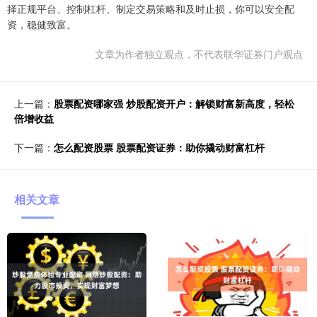
择正规平台、控制杠杆、制定交易策略和及时止损，你可以安全配
资，稳健致富。
文章为作者独立观点，不代表联华证券门户观点
上一篇：
股票配资哪家强 炒股配资开户：解锁财富新高度，轻松
倍增收益
下一篇：
怎么配资股票 股票配资证券：助你撬动财富杠杆
相关文章