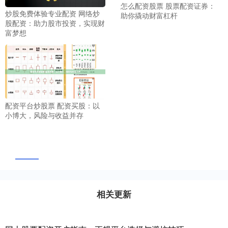
怎么配资股票 股票配资证券：
炒股免费体验专业配资 网络炒
助你撬动财富杠杆
股配资：助力股市投资，实现财
富梦想
配资平台炒股票 配资买股：以
小博大，风险与收益并存
相关更新