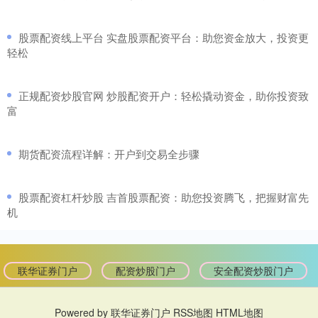
​股票配资线上平台 实盘股票配资平台：助您资金放大，投资更
轻松
​正规配资炒股官网 炒股配资开户：轻松撬动资金，助你投资致
富
​期货配资流程详解：开户到交易全步骤
​股票配资杠杆炒股 吉首股票配资：助您投资腾飞，把握财富先
机
联华证券门户
配资炒股门户
安全配资炒股门户
Powered by
联华证券门户
RSS地图
HTML地图