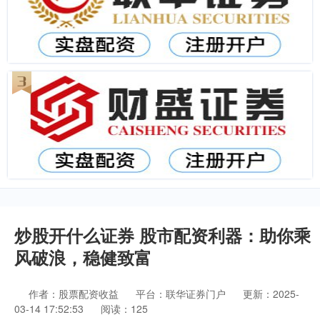
炒股开什么证券 股市配资利器：助你乘
风破浪，稳健致富
作者：股票配资收益
平台：联华证券门户
更新：2025-
03-14 17:52:53
阅读：125