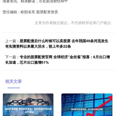
海量资讯、精准解读，尽在新浪财经APP
责任编辑：欧阳名军 股票配资资质
文章为作者独立观点，不代表联华证券门户观点
上一篇：
股票配债后什么时候可以卖股票 去年我国49条河流发生
有实测资料以来最大洪水，较上年多22条
下一篇：
专业的股票配资官网 全球经济“金丝雀”报喜：6月出口增
长加速，芯片出口激增51%
相关文章