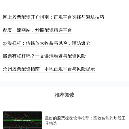
网上股票配资开户指南：正规平台选择与避坑技巧
配资一流网站，炒股配资精选平台
炒股杠杆：借钱放大收益与风险，谨防爆仓
股票有杠杆吗？一文讲清融资与配资风险
沧州股票配资指南：本地正规平台与风险提示
推荐阅读
最好的股票操盘软件推荐：高效智能的炒股工
具精选