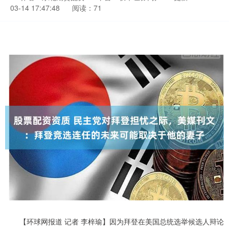
03-14 17:47:48
阅读：71
【环球网报道 记者 李梓瑜】因为拜登在美国总统选举候选人辩论