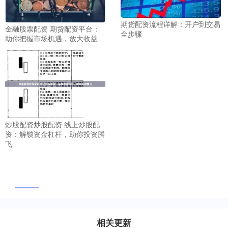
期货配资流程详解：开户到交易
金融股票配资 期货配资平台：
全步骤
助你把握市场机遇，放大收益
炒股配资炒股配资 线上炒股配
资：解锁资金杠杆，助你投资腾
飞
相关更新