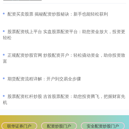
​配资买卖股票 揭秘配资炒股秘诀：新手也能轻松获利
​股票配资线上平台 实盘股票配资平台：助您资金放大，投资更
轻松
​正规配资炒股官网 炒股配资开户：轻松撬动资金，助你投资致
富
​期货配资流程详解：开户到交易全步骤
​股票配资杠杆炒股 吉首股票配资：助您投资腾飞，把握财富先
机
联华证券门户
配资炒股门户
安全配资炒股门户