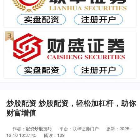
炒股配资 炒股配资，轻松加杠杆，助你
财富增值
作者：配资炒股技巧
平台：联华证券门户
更新：2025-
12-10 10:37:45
阅读：129