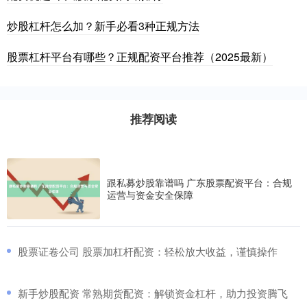
炒股杠杆怎么加？新手必看3种正规方法
股票杠杆平台有哪些？正规配资平台推荐（2025最新）
推荐阅读
跟私募炒股靠谱吗 广东股票配资平台：合规
运营与资金安全保障
​股票证卷公司 股票加杠杆配资：轻松放大收益，谨慎操作
​新手炒股配资 常熟期货配资：解锁资金杠杆，助力投资腾飞