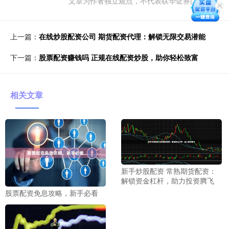
文章为作者独立观点，不代表联华证券门户观点
上一篇：
在线炒股配资公司 期货配资代理：解锁无限交易潜能
下一篇：
股票配资赚钱吗 正规在线配资炒股，助你轻松致富
相关文章
新手炒股配资 常熟期货配资：
解锁资金杠杆，助力投资腾飞
股票配资免息攻略，新手必看