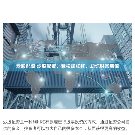
炒股配资是一种利用杠杆原理进行股票投资的方式。通过配资公司提
供的资金，投资者可以放大自己的投资本金，从而获得更高的收益。