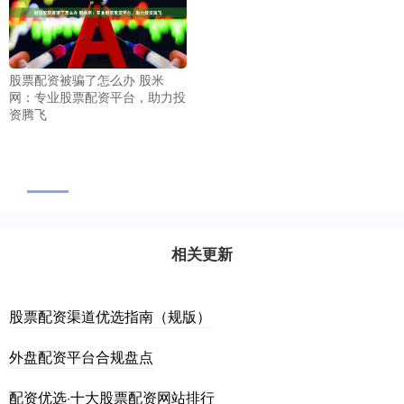
股票配资被骗了怎么办 股米
网：专业股票配资平台，助力投
资腾飞
相关更新
股票配资渠道优选指南（规版）
外盘配资平台合规盘点
配资优选·十大股票配资网站排行