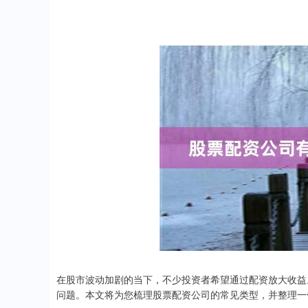
在股市波动加剧的当下，不少投资者希望通过配资放大收益
问题。本文将为您梳理股票配资公司的常见类型，并整理一