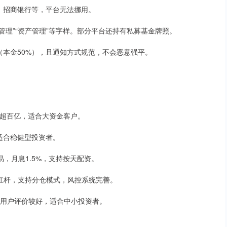
行、招商银行等，平台无法挪用。
投资管理”“资产管理”等字样。部分平台还持有私募基金牌照。
仓线（本金50%），且通知方式规范，不会恶意强平。
规模超百亿，适合大资金客户。
，适合稳健型投资者。
交易，月息1.5%，支持按天配资。
0倍杠杆，支持分仓模式，风控系统完善。
管，用户评价较好，适合中小投资者。