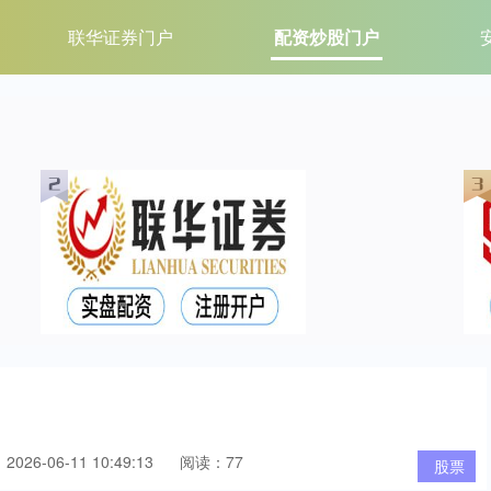
联华证券门户
配资炒股门户
026-06-11 10:49:13
阅读：77
股票