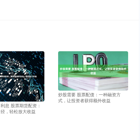
炒股需要 股票配债：一种融资方
式，让投资者获得额外收益
利息 股票期货配资：
途径，轻松放大收益