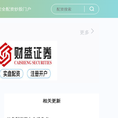
安全配资炒股门户
更多
相关更新