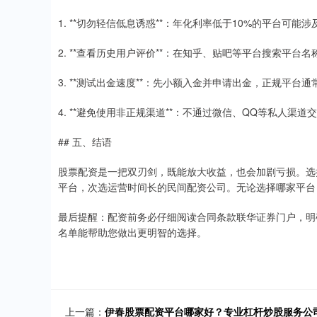
1. **切勿轻信低息诱惑**：年化利率低于10%的平台可能
2. **查看历史用户评价**：在知乎、贴吧等平台搜索平台
3. **测试出金速度**：先小额入金并申请出金，正规平台通
4. **避免使用非正规渠道**：不通过微信、QQ等私人渠
## 五、结语
股票配资是一把双刃剑，既能放大收益，也会加剧亏损。选
平台，次选运营时间长的民间配资公司。无论选择哪家平台
最后提醒：配资前务必仔细阅读合同条款联华证券门户，明
名单能帮助您做出更明智的选择。
上一篇：
伊春股票配资平台哪家好？专业杠杆炒股服务公