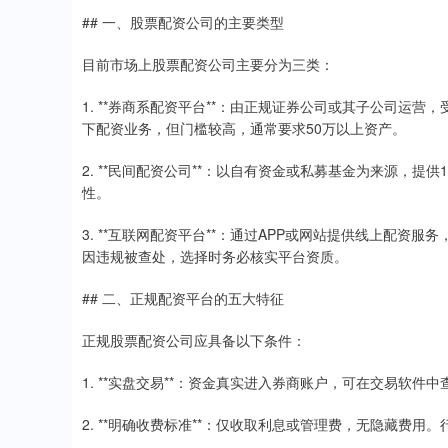
## 一、股票配资公司的主要类型
目前市场上股票配资公司主要分为三类：
1. **券商系配资平台**：由正规证券公司或其子公司运
下配资业务，但门槛较高，通常要求50万以上资产。
2. **民间配资公司**：以自有资金或私募基金为来源，提
性。
3. **互联网配资平台**：通过APP或网站提供线上配资
因违规被查处，选择时务必核实平台资质。
## 二、正规配资平台的五大特征
正规股票配资公司应具备以下条件：
1. **实盘交易**：资金真实进入券商账户，可在交易软
2. **明确收费标准**：仅收取利息或管理费，无隐藏费用