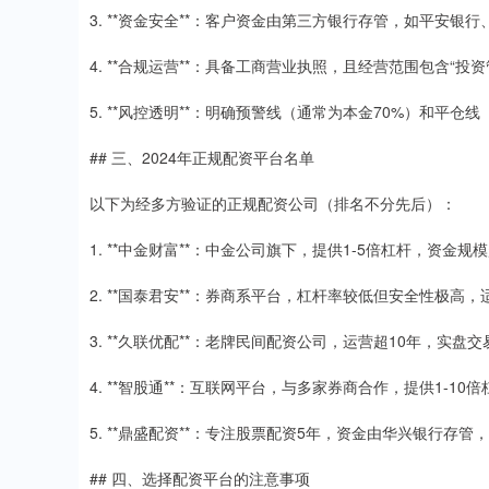
3. **资金安全**：客户资金由第三方银行存管，如平安银
4. **合规运营**：具备工商营业执照，且经营范围包含“
5. **风控透明**：明确预警线（通常为本金70%）和平
## 三、2024年正规配资平台名单
以下为经多方验证的正规配资公司（排名不分先后）：
1. **中金财富**：中金公司旗下，提供1-5倍杠杆，资金
2. **国泰君安**：券商系平台，杠杆率较低但安全性极高
3. **久联优配**：老牌民间配资公司，运营超10年，实盘
4. **智股通**：互联网平台，与多家券商合作，提供1-1
5. **鼎盛配资**：专注股票配资5年，资金由华兴银行存
## 四、选择配资平台的注意事项