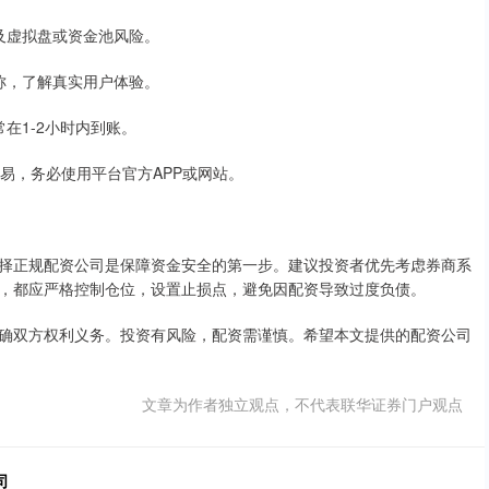
涉及虚拟盘或资金池风险。
名称，了解真实用户体验。
常在1-2小时内到账。
道交易，务必使用平台官方APP或网站。
择正规配资公司是保障资金安全的第一步。建议投资者优先考虑券商系
，都应严格控制仓位，设置止损点，避免因配资导致过度负债。
确双方权利义务。投资有风险，配资需谨慎。希望本文提供的配资公司
文章为作者独立观点，不代表联华证券门户观点
司