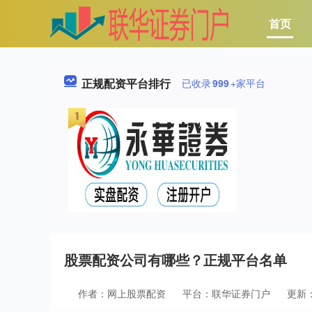
首页
正规配资平台排行
已收录
999
+家平台
股票配资公司有哪些？正规平台名单
作者：网上股票配资
平台：联华证券门户
更新：2