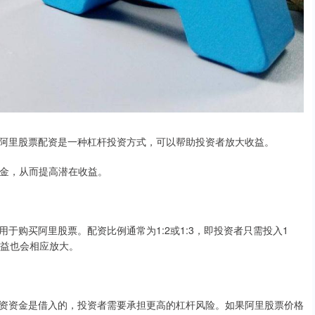
阿里股票配资是一种杠杆投资方式，可以帮助投资者放大收益。
资资金，从而提高潜在收益。
于购买阿里股票。配资比例通常为1:2或1:3，即投资者只需投入1
收益也会相应放大。
资资金是借入的，投资者需要承担更高的杠杆风险。如果阿里股票价格