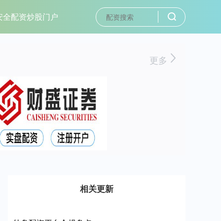
安全配资炒股门户
更多
相关更新