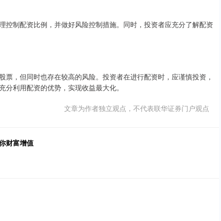
理控制配资比例，并做好风险控制措施。同时，投资者应充分了解配资
股票，但同时也存在较高的风险。投资者在进行配资时，应谨慎投资，
充分利用配资的优势，实现收益最大化。
文章为作者独立观点，不代表联华证券门户观点
你财富增值