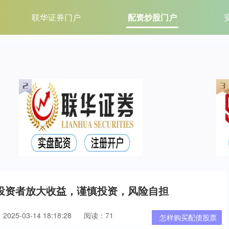
联华证券门户
配资炒股门户
投资者放大收益，谨慎投资，风险自担
025-03-14 18:18:28
阅读：71
怎样购买配债股票