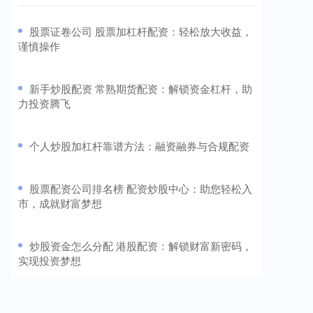
​股票证卷公司 股票加杠杆配资：轻松放大收益，
谨慎操作
​新手炒股配资 常熟期货配资：解锁资金杠杆，助
力投资腾飞
​个人炒股加杠杆靠谱方法：融资融券与合规配资
​股票配资公司排名榜 配资炒股中心：助您轻松入
市，成就财富梦想
​炒股资金怎么分配 港股配资：解锁财富新密码，
实现投资梦想