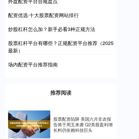
外盘配资平台合规盘点
配资优选·十大股票配资网站排行
炒股杠杆怎么加？新手必看3种正规方法
股票杠杆平台有哪些？正规配资平台推荐（2025
最新）
场内配资平台推荐指南
推荐阅读
股票配资陷阱 美国六月非农报
告将于周五来袭 Q2美股盈利增
长料仍依赖科技巨头