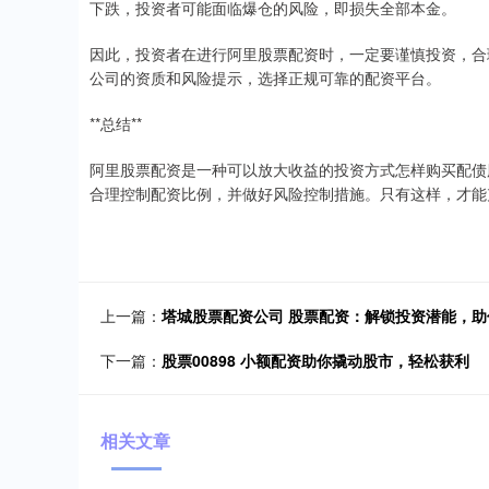
下跌，投资者可能面临爆仓的风险，即损失全部本金。
因此，投资者在进行阿里股票配资时，一定要谨慎投资，合
公司的资质和风险提示，选择正规可靠的配资平台。
**总结**
阿里股票配资是一种可以放大收益的投资方式怎样购买配债
合理控制配资比例，并做好风险控制措施。只有这样，才能
上一篇：
塔城股票配资公司 股票配资：解锁投资潜能，助
下一篇：
股票00898 小额配资助你撬动股市，轻松获利
相关文章