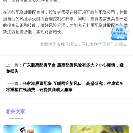
在进行配资炒股配资时，投资者需要选择正规可靠的配资公司，并根
据自己的风险承受能力合理控制杠杆率。同时，投资者需要具备一定
的投资知识和技能，做好风险管理，才能充分利用配资炒股配资的优
势江西配资炒股，实现财富增长。
文章为作者独立观点，不代表联华证券门户观点
上一篇：
广东股票配资平台 股票配资风险有多大？小心谨慎，避
免损失
下一篇：
张家港股票配资 互联网迎新风口！高盛研究：生成式AI
将重塑在线消费，云提供商成大赢家
相关文章