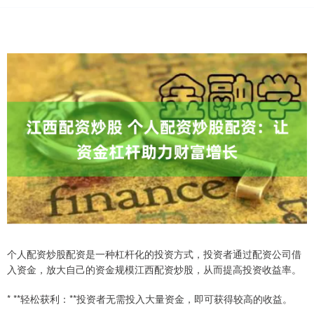
个人配资炒股配资是一种杠杆化的投资方式，投资者通过配资公司借
入资金，放大自己的资金规模江西配资炒股，从而提高投资收益率。
* **轻松获利：**投资者无需投入大量资金，即可获得较高的收益。