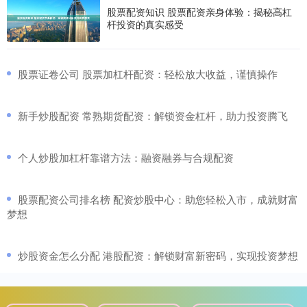
股票配资知识 股票配资亲身体验：揭秘高杠
杆投资的真实感受
​股票证卷公司 股票加杠杆配资：轻松放大收益，谨慎操作
​新手炒股配资 常熟期货配资：解锁资金杠杆，助力投资腾飞
​个人炒股加杠杆靠谱方法：融资融券与合规配资
​股票配资公司排名榜 配资炒股中心：助您轻松入市，成就财富
梦想
​炒股资金怎么分配 港股配资：解锁财富新密码，实现投资梦想