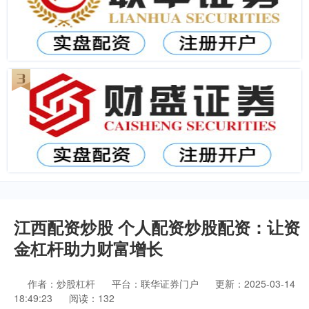
江西配资炒股 个人配资炒股配资：让资
金杠杆助力财富增长
作者：炒股杠杆
平台：联华证券门户
更新：2025-03-14
18:49:23
阅读：132