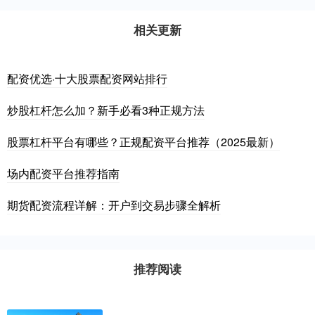
相关更新
配资优选·十大股票配资网站排行
炒股杠杆怎么加？新手必看3种正规方法
股票杠杆平台有哪些？正规配资平台推荐（2025最新）
场内配资平台推荐指南
期货配资流程详解：开户到交易步骤全解析
推荐阅读