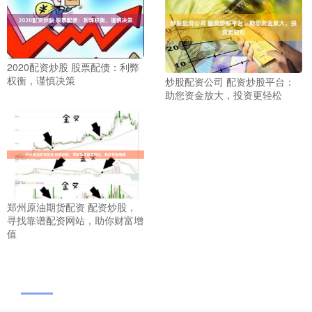
2020配资炒股 股票配债：利弊
权衡，谨慎决策
炒股配资公司 配资炒股平台：
助您资金放大，投资更轻松
郑州原油期货配资 配资炒股，
寻找靠谱配资网站，助你财富增
值