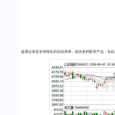
盈透证券是全球领先的在线券商，提供多种配资产品，包括