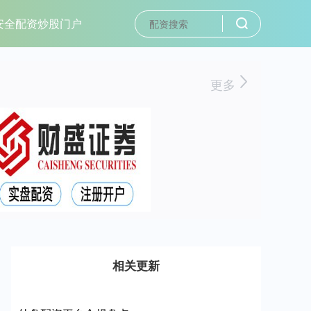
安全配资炒股门户
更多
相关更新