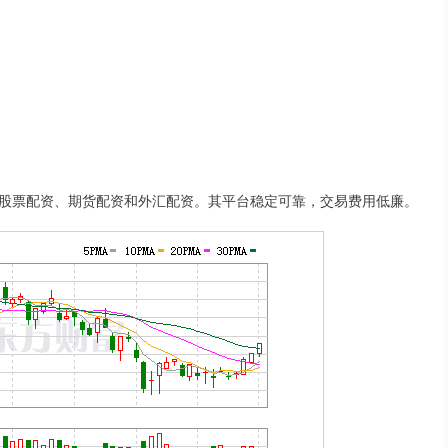
股票配资、期货配资和外汇配资。其平台稳定可靠，交易费用低廉。