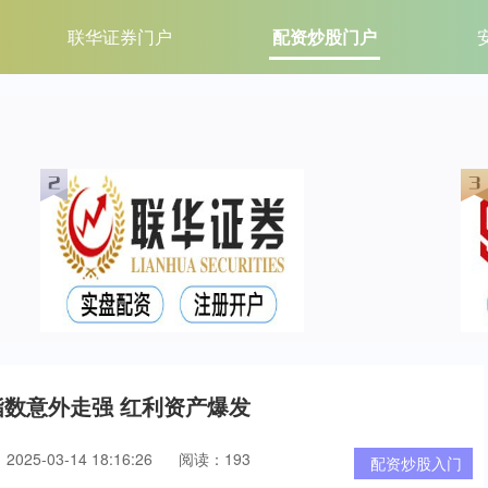
联华证券门户
配资炒股门户
指数意外走强 红利资产爆发
025-03-14 18:16:26
阅读：193
配资炒股入门