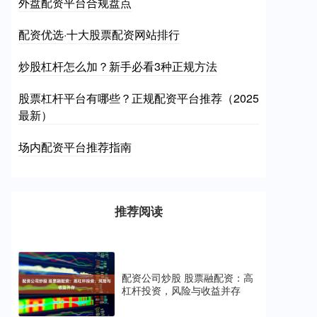
外盘配资平台合规盘点
配资优选·十大股票配资网站排行
炒股杠杆怎么加？新手必看3种正规方法
股票杠杆平台有哪些？正规配资平台推荐（2025
最新）
场内配资平台推荐指南
推荐阅读
配资公司炒股 股票融配资：高
杠杆投资，风险与收益并存