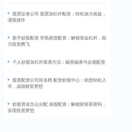
​股票证卷公司 股票加杠杆配资：轻松放大收益，
谨慎操作
​新手炒股配资 常熟期货配资：解锁资金杠杆，助
力投资腾飞
​个人炒股加杠杆靠谱方法：融资融券与合规配资
​股票配资公司排名榜 配资炒股中心：助您轻松入
市，成就财富梦想
​炒股资金怎么分配 港股配资：解锁财富新密码，
实现投资梦想