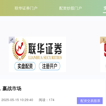
联华证券门户
配资炒股门户
，赢战市场
025-05-15 10:29:40
阅读：174
配资交易股票