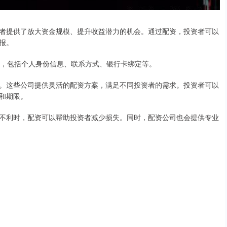
者提供了放大资金规模、提升收益潜力的机会。通过配资，投资者可以
报。
料，包括个人身份信息、联系方式、银行卡绑定等。
。这些公司提供灵活的配资方案，满足不同投资者的需求。投资者可以
和期限。
不利时，配资可以帮助投资者减少损失。同时，配资公司也会提供专业