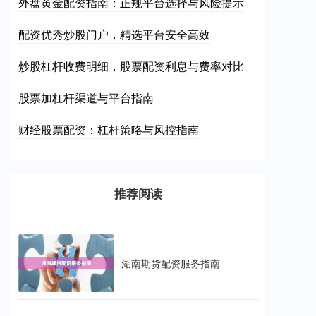
外盘黄金配资指南：正规平台选择与风险提示
配资优秀炒股门户，精选平台安全高效
炒股杠杆收费明细，股票配资利息与费率对比
股票加杠杆渠道与平台指南
财经股票配资：杠杆策略与风控指南
推荐阅读
湖南期货配资服务指南