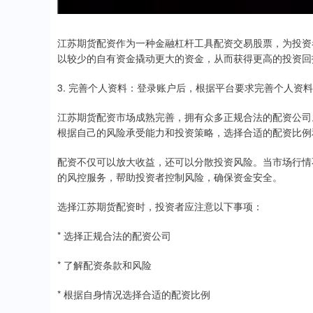
江苏期货配资作为一种金融杠杆工具配资交易股票，为投资
以较少的自有资金撬动更大的资金，从而获得更高的投资回
3. 完善个人资料：登录账户后，根据平台要求完善个人资
江苏期货配资市场成熟完善，拥有众多正规合法的配资公司
根据自己的风险承受能力和投资策略，选择合适的配资比例
配资不仅可以放大收益，还可以分散投资风险。当市场行情
的风控服务，帮助投资者控制风险，确保资金安全。
选择江苏期货配资时，投资者应注意以下事项：
* 选择正规合法的配资公司
* 了解配资条款和风险
* 根据自身情况选择合适的配资比例