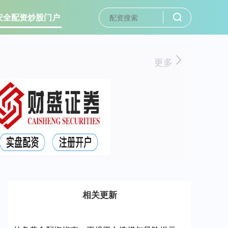
安全配资炒股门户
更多
相关更新