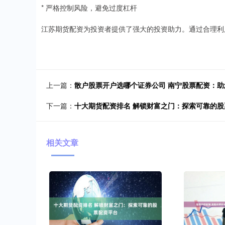
* 严格控制风险，避免过度杠杆
江苏期货配资为投资者提供了强大的投资助力。通过合理利
上一篇：
散户股票开户选哪个证券公司 南宁股票配资：
下一篇：
十大期货配资排名 解锁财富之门：探索可靠的股
相关文章