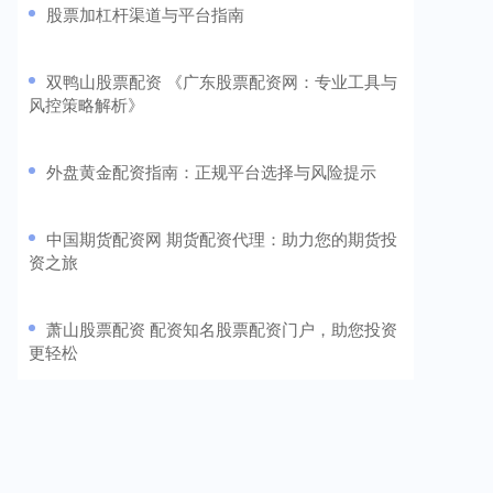
​股票加杠杆渠道与平台指南
​双鸭山股票配资 《广东股票配资网：专业工具与
风控策略解析》
​外盘黄金配资指南：正规平台选择与风险提示
​中国期货配资网 期货配资代理：助力您的期货投
资之旅
​萧山股票配资 配资知名股票配资门户，助您投资
更轻松