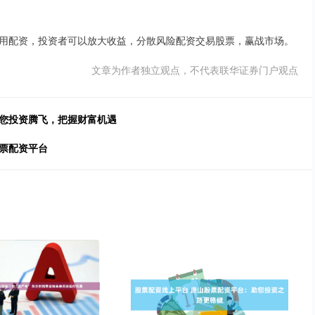
用配资，投资者可以放大收益，分散风险配资交易股票，赢战市场。
文章为作者独立观点，不代表联华证券门户观点
助您投资腾飞，把握财富机遇
票配资平台