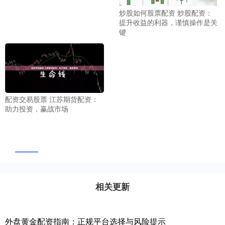
炒股如何股票配资 炒股配资：
提升收益的利器，谨慎操作是关
键
配资交易股票 江苏期货配资：
助力投资，赢战市场
相关更新
外盘黄金配资指南：正规平台选择与风险提示