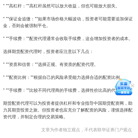
* **高杠杆：**高杠杆虽然可以放大收益，但也可能放大损失。
* **保证金追缴：**如果市场价格大幅波动，投资者可能需要追加保证
金，否则会被强制平仓。
* **手续费：**配资代理通常会收取手续费，这会增加投资者的成本。
选择期货配资代理时，投资者应注意以下几点：
* **资质和信誉：**选择正规、有资质的配资代理。
* **配资比例：**根据自己的风险承受能力选择合适的配资比例。
* **手续费：**比较不同代理商的手续费，选择性价比高的代理商。
期货配资代理可以为投资者提供杠杆和专业指导中国期货配资网，助
力其期货投资之旅。但投资者也应充分了解配资的风险，谨慎选择配
资代理，并制定合理的交易策略。
文章为作者独立观点，不代表联华证券门户观点