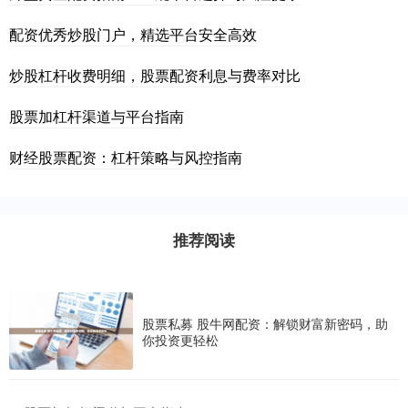
配资优秀炒股门户，精选平台安全高效
炒股杠杆收费明细，股票配资利息与费率对比
股票加杠杆渠道与平台指南
财经股票配资：杠杆策略与风控指南
推荐阅读
股票私募 股牛网配资：解锁财富新密码，助
你投资更轻松