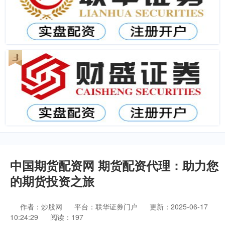
中国期货配资网 期货配资代理：助力您
的期货投资之旅
作者：炒股网
平台：联华证券门户
更新：2025-06-17
10:24:29
阅读：197