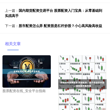
上一篇：
国内期货配资交易平台 股票配资入门宝典：从零基础到
实战高手
下一篇：
股市配资怎么弄 配资股是杠杆炒股？小心高风险高收益
相关文章
股票配资在线_安全平台指南