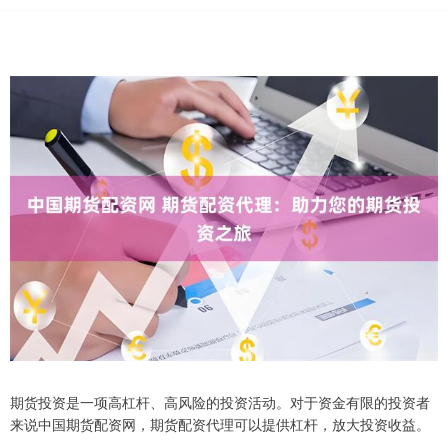
期货投资是一项高杠杆、高风险的投资活动。对于资金有限的投资者
来说中国期货配资网，期货配资代理可以提供杠杆，放大投资收益。