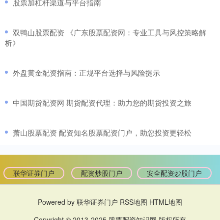
​股票加杠杆渠道与平台指南
​双鸭山股票配资 《广东股票配资网：专业工具与风控策略解
析》
​外盘黄金配资指南：正规平台选择与风险提示
​中国期货配资网 期货配资代理：助力您的期货投资之旅
​萧山股票配资 配资知名股票配资门户，助您投资更轻松
联华证券门户
配资炒股门户
安全配资炒股门户
Powered by
联华证券门户
RSS地图
HTML地图
Copyright
© 2013-2025
股票配资知识网
版权所有