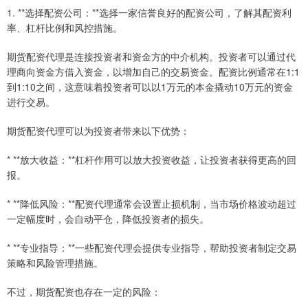
1. **选择配资公司：**选择一家信誉良好的配资公司，了解其配资利
率、杠杆比例和风控措施。
期货配资代理是连接投资者和资金方的中介机构。投资者可以通过代
理商向资金方借入资金，以增加自己的交易资金。配资比例通常在1:1
到1:10之间，这意味着投资者可以以1万元的本金撬动10万元的资金
进行交易。
期货配资代理可以为投资者带来以下优势：
* **放大收益：**杠杆作用可以放大投资收益，让投资者获得更高的回
报。
* **降低风险：**配资代理通常会设置止损机制，当市场价格波动超过
一定幅度时，会自动平仓，降低投资者的损失。
* **专业指导：**一些配资代理会提供专业指导，帮助投资者制定交易
策略和风险管理措施。
不过，期货配资也存在一定的风险：