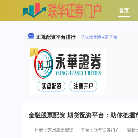
首页
正规配资平台排行
已收录
999
+家平台
金融股票配资 期货配资平台：助你把握
作者：苏州股票配资
平台：联华证券门户
更新：2