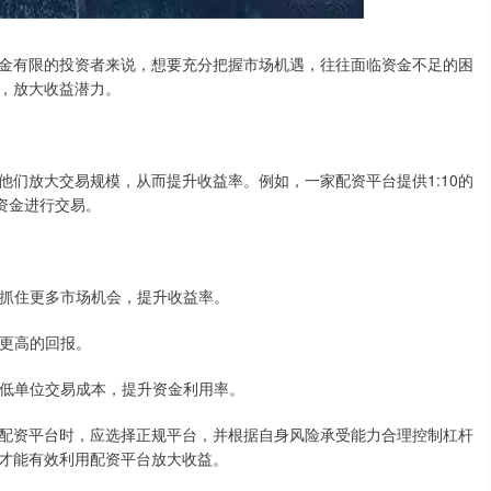
金有限的投资者来说，想要充分把握市场机遇，往往面临资金不足的困
，放大收益潜力。
们放大交易规模，从而提升收益率。例如，一家配资平台提供1:10的
资金进行交易。
能够抓住更多市场机会，提升收益率。
得更高的回报。
以降低单位交易成本，提升资金利用率。
配资平台时，应选择正规平台，并根据自身风险承受能力合理控制杠杆
才能有效利用配资平台放大收益。