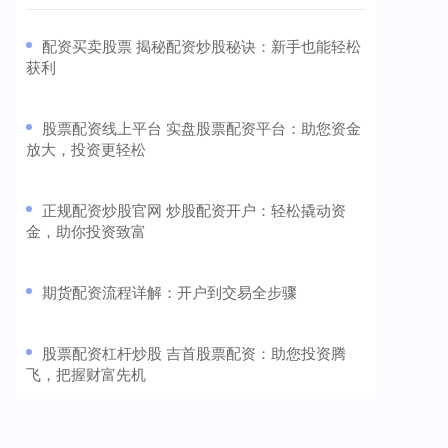
​配资买卖股票 揭秘配资炒股秘诀：新手也能轻松
获利
​股票配资线上平台 实盘股票配资平台：助您资金
放大，投资更轻松
​正规配资炒股官网 炒股配资开户：轻松撬动资
金，助你投资致富
​期货配资流程详解：开户到交易全步骤
​股票配资杠杆炒股 吉首股票配资：助您投资腾
飞，把握财富先机