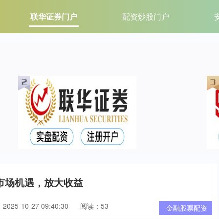
联华证券门户
配资炒股门户
市场机遇，放大收益
025-10-27 09:40:30
阅读：53
金融股票配资