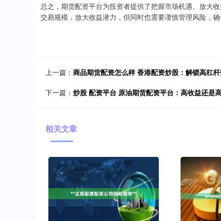
总之，期货配资平台为投资者提供了把握市场机遇、放大收
交易规模，放大收益潜力，但同时也需要谨慎管理风险，确
上一篇：
商品期货配资怎么样 香港配资炒股：解锁高杠杆
下一篇：
炒股 配资平台 原油期货配资平台：高收益还是
相关文章