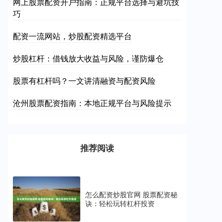
网上股票配资开户指南：正规平台选择与避坑技
巧
配资一流网站，炒股配资精选平台
炒股杠杆：借钱放大收益与风险，谨防爆仓
股票有杠杆吗？一文讲清融资与配资风险
沧州股票配资指南：本地正规平台与风险提示
推荐阅读
怎么配资炒股官网 股票配资秘
诀：轻松玩转杠杆投资