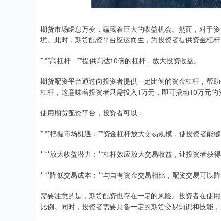
期货市场瞬息万变，蕴藏着巨大的收益机会。然而，对于资
境。此时，期货配资平台应运而生，为投资者提供资金杠杆
* **高杠杆：**提供高达10倍的杠杆，放大投资收益。
期货配资平台通过向投资者提供一定比例的资金杠杆，帮助他
杠杆，这意味着投资者只需投入1万元，即可撬动10万元的
使用期货配资平台，投资者可以：
* **把握市场机遇：**资金杠杆放大交易规模，使投资者
* **放大收益潜力：**杠杆效应放大交易收益，让投资者获
* **降低交易成本：**与自有资金交易相比，配资交易可
需要注意的是，期货配资也存在一定的风险。投资者在使用
比例。同时，投资者需要具备一定的期货交易知识和技能，