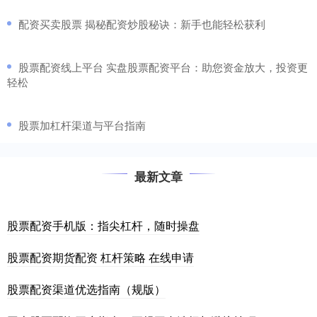
​配资买卖股票 揭秘配资炒股秘诀：新手也能轻松获利
​股票配资线上平台 实盘股票配资平台：助您资金放大，投资更
轻松
​股票加杠杆渠道与平台指南
最新文章
股票配资手机版：指尖杠杆，随时操盘
股票配资期货配资 杠杆策略 在线申请
股票配资渠道优选指南（规版）