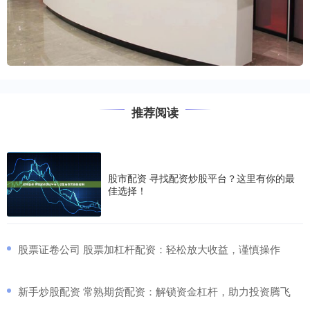
推荐阅读
股市配资 寻找配资炒股平台？这里有你的最
佳选择！
​股票证卷公司 股票加杠杆配资：轻松放大收益，谨慎操作
​新手炒股配资 常熟期货配资：解锁资金杠杆，助力投资腾飞