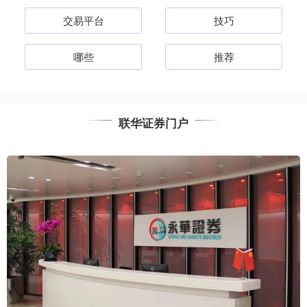
交易平台
技巧
哪些
推荐
联华证券门户